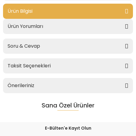
Ürün Bilgisi
Ürün Yorumları
Soru & Cevap
Taksit Seçenekleri
Önerileriniz
Sana Özel Ürünler
E-Bülten'e Kayıt Olun