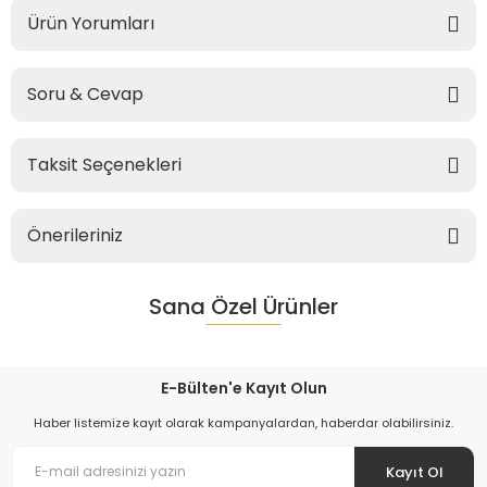
Ürün Yorumları
Soru & Cevap
Taksit Seçenekleri
Önerileriniz
Sana Özel Ürünler
E-Bülten'e Kayıt Olun
Haber listemize kayıt olarak kampanyalardan, haberdar olabilirsiniz.
Kayıt Ol