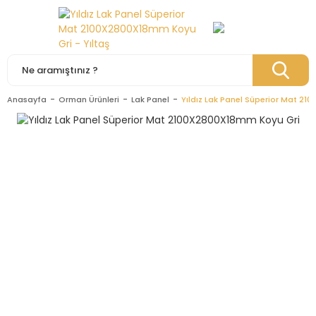
Anasayfa
Orman Ürünleri
Lak Panel
Yıldız Lak Panel Süperior Mat 2