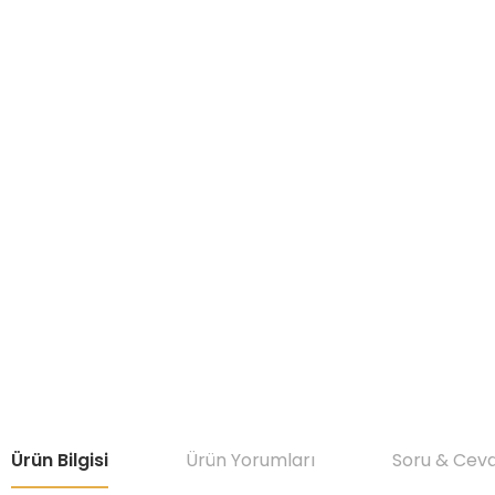
Ürün Bilgisi
Ürün Yorumları
Soru & Cev