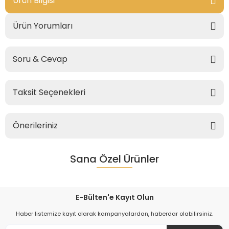
Ürün Bilgisi
Ürün Yorumları
Soru & Cevap
Taksit Seçenekleri
Önerileriniz
Sana Özel Ürünler
E-Bülten'e Kayıt Olun
Haber listemize kayıt olarak kampanyalardan, haberdar olabilirsiniz.