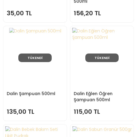
500ml
35,00 TL
156,20 TL
TÜKENDİ
TÜKENDİ
Dalin Şampuan 500ml
Dalin Eğlen Öğren
Şampuan 500ml
135,00 TL
115,00 TL