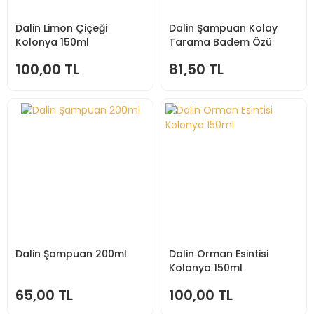
Dalin Limon Çiçeği
Dalin Şampuan Kolay
Kolonya 150ml
Tarama Badem Özü
200ml
100,00 TL
81,50 TL
Dalin Şampuan 200ml
Dalin Orman Esintisi
Kolonya 150ml
65,00 TL
100,00 TL