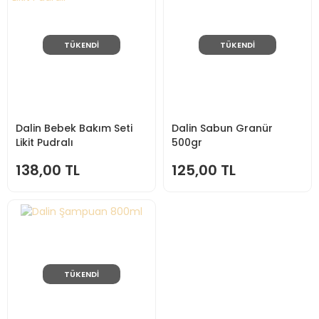
TÜKENDİ
TÜKENDİ
Dalin Bebek Bakım Seti
Dalin Sabun Granür
Likit Pudralı
500gr
138,00 TL
125,00 TL
TÜKENDİ