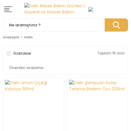
Anasayfa
Dalin
Toplam 15 ürün
Stoktakiler