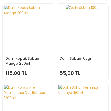
Dalin Köpük Sabun
Dalin Sabun 100gr
Mango 200ml
115,00 TL
55,00 TL