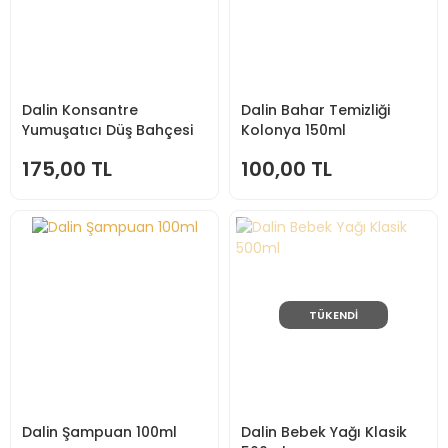
Dalin Konsantre
Dalin Bahar Temizliği
Yumuşatıcı Düş Bahçesi
Kolonya 150ml
1200ml
175,00 TL
100,00 TL
TÜKENDİ
Dalin Şampuan 100ml
Dalin Bebek Yağı Klasik