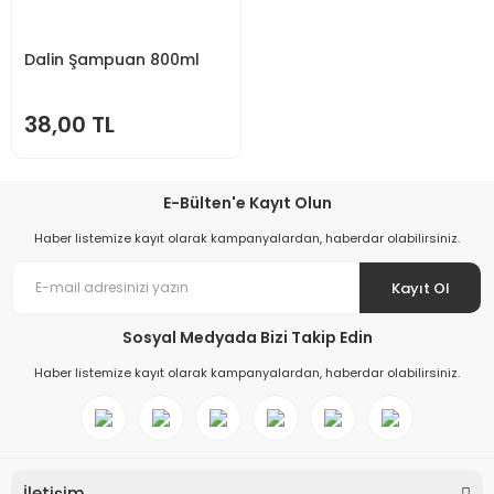
Dalin Şampuan 800ml
38,00 TL
E-Bülten'e Kayıt Olun
Haber listemize kayıt olarak kampanyalardan, haberdar olabilirsiniz.
Kayıt Ol
Sosyal Medyada Bizi Takip Edin
Haber listemize kayıt olarak kampanyalardan, haberdar olabilirsiniz.
İletişim