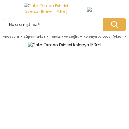
Anasayfa
Süpermarket
Temizlik ve Sağlık
Kolonya ve Dezenfektan