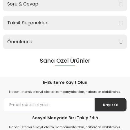
Soru & Cevap
Taksit Seçenekleri
Önerileriniz
Sana Özel Ürünler
E-Bülten'e Kayıt Olun
Haber listemize kayıt olarak kampanyalardan, haberdar olabilirsiniz.
Kayıt Ol
Sosyal Medyada Bizi Takip Edin
Haber listemize kayıt olarak kampanyalardan, haberdar olabilirsiniz.