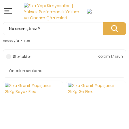
Anasayfa
Fixa
Toplam 17 ürün
Stoktakiler