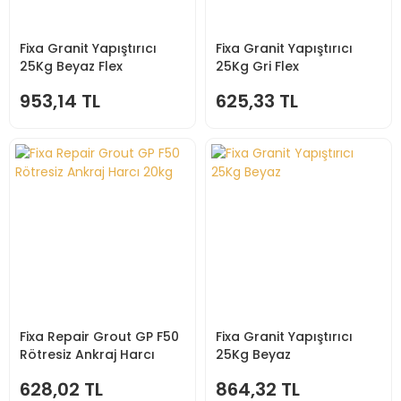
Fixa Granit Yapıştırıcı
Fixa Granit Yapıştırıcı
25Kg Beyaz Flex
25Kg Gri Flex
953,14 TL
625,33 TL
Fixa Repair Grout GP F50
Fixa Granit Yapıştırıcı
Rötresiz Ankraj Harcı
25Kg Beyaz
20kg
628,02 TL
864,32 TL