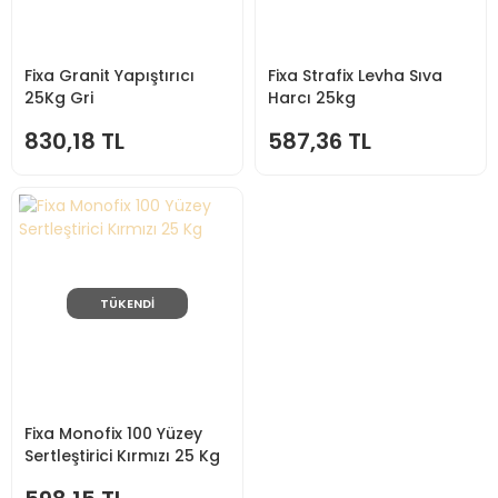
Fixa Granit Yapıştırıcı
Fixa Strafix Levha Sıva
25Kg Gri
Harcı 25kg
830,18 TL
587,36 TL
TÜKENDİ
Fixa Monofix 100 Yüzey
Sertleştirici Kırmızı 25 Kg