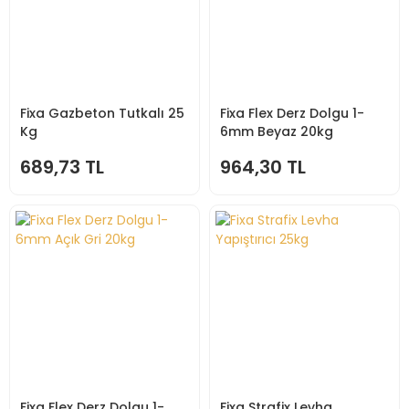
Fixa Gazbeton Tutkalı 25
Fixa Flex Derz Dolgu 1-
Kg
6mm Beyaz 20kg
689,73 TL
964,30 TL
Fixa Flex Derz Dolgu 1-
Fixa Strafix Levha