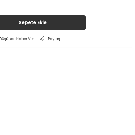
Sepete Ekle
ı Düşünce Haber Ver
Paylaş